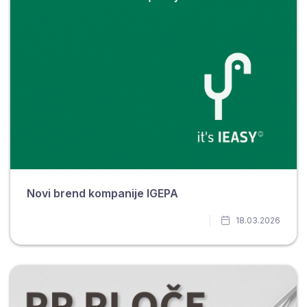
Novi brend kompanije IGEPA
18.03.2026