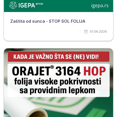
Zaštita od sunca - STOP SOL FOLIJA
01.06.2026