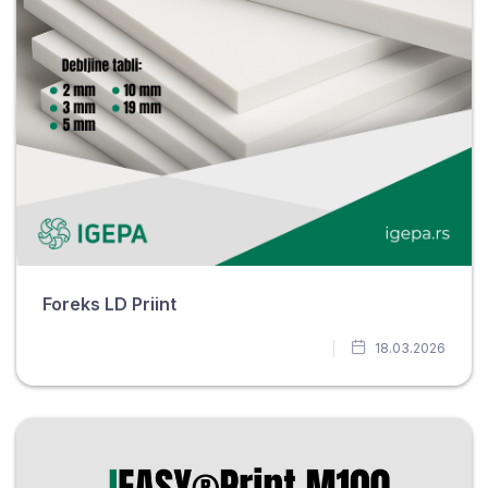
Foreks LD Priint
18.03.2026