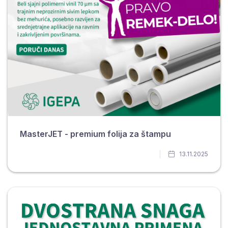
MasterJET - premium folija za štampu
13.11.2025