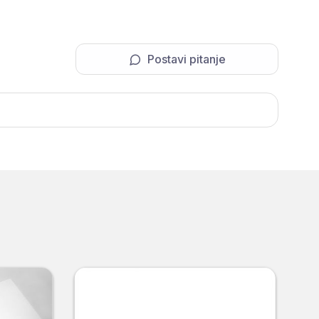
Postavi pitanje