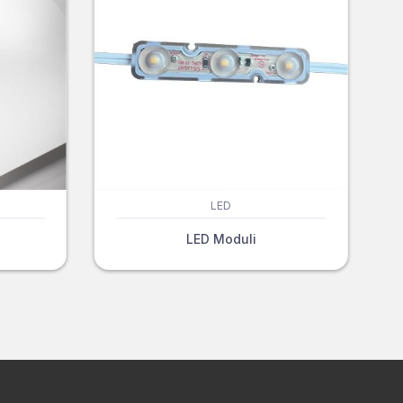
LED
LED Moduli