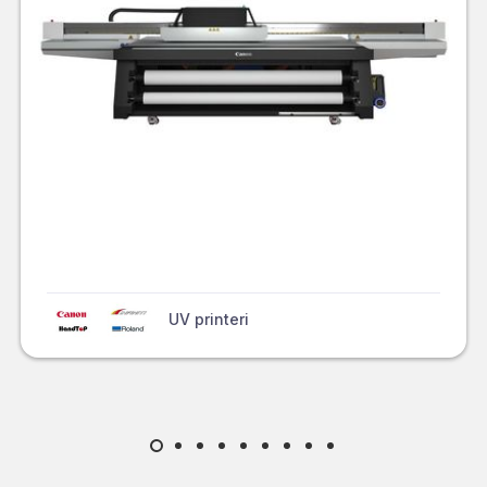
UV printeri