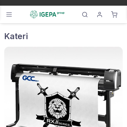
Kateri