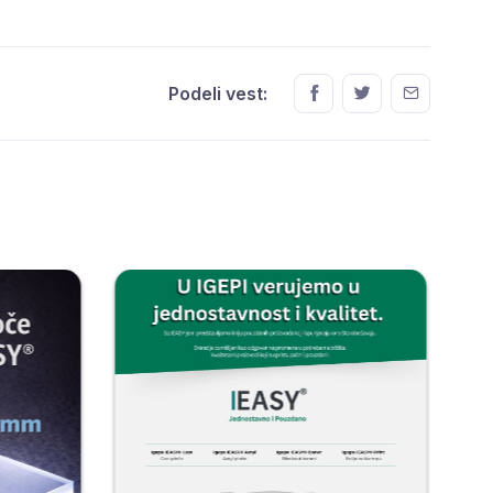
Podeli vest: