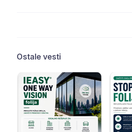
Ostale vesti