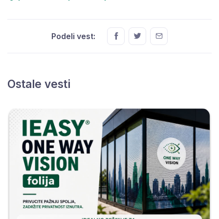
Podeli vest:
Ostale vesti